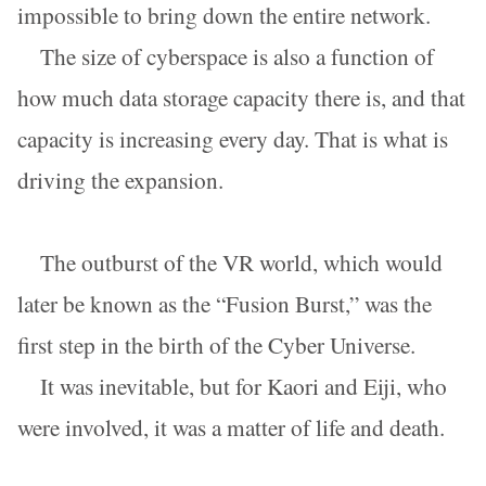
impossible to bring down the entire network.
The size of cyberspace is also a function of
how much data storage capacity there is, and that
capacity is increasing every day. That is what is
driving the expansion.
The outburst of the VR world, which would
later be known as the “Fusion Burst,” was the
first step in the birth of the Cyber Universe.
It was inevitable, but for Kaori and Eiji, who
were involved, it was a matter of life and death.