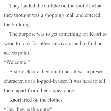
They landed the air bike on the roof of what
they thought was a shopping mall and entered
the building.
The purpose was to get something for Kaori to
wear, to look for other survivors, and to find an
access point.
“Welcome!”
A store clerk called out to her. It was a preset
character, not a logged-in user. It was hard to tell
them apart from their appearance.
Kaori tried on the clothes.
“Hey, hey, is this cute?”