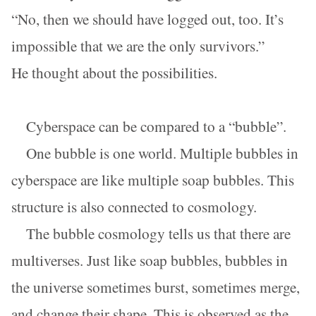
“No, then we should have logged out, too. It’s
impossible that we are the only survivors.”
He thought about the possibilities.
Cyberspace can be compared to a “bubble”.
One bubble is one world. Multiple bubbles in
cyberspace are like multiple soap bubbles. This
structure is also connected to cosmology.
The bubble cosmology tells us that there are
multiverses. Just like soap bubbles, bubbles in
the universe sometimes burst, sometimes merge,
and change their shape. This is observed as the