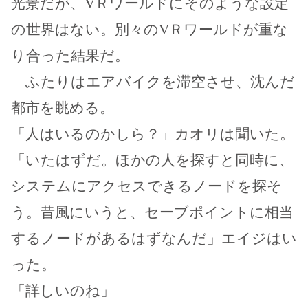
光景だが、VＲワールドにそのような設定
の世界はない。別々のVＲワールドが重な
り合った結果だ。
ふたりはエアバイクを滞空させ、沈んだ
都市を眺める。
「人はいるのかしら？」カオリは聞いた。
「いたはずだ。ほかの人を探すと同時に、
システムにアクセスできるノードを探そ
う。昔風にいうと、セーブポイントに相当
するノードがあるはずなんだ」エイジはい
った。
「詳しいのね」