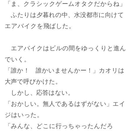
「ま、クラシックゲームオタクだからね」
ふたりは夕暮れの中、水没都市に向けて
エアバイクを飛ばした。
エアバイクはビルの間をゆっくりと進ん
でいく。
「誰か！ 誰かいませんかー！」カオリは
大声で呼びかけた。
しかし、応答はない。
「おかしい。無人であるはずがない」エイ
ジはいった。
「みんな、どこに行っちゃったんだろ