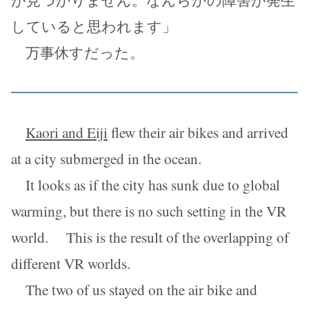
していると思われます」
万事休すだった。
Kaori and Eiji
flew their air bikes and arrived
at a city submerged in the ocean.
It looks as if the city has sunk due to global
warming, but there is no such setting in the VR
world. This is the result of the overlapping of
different VR worlds.
The two of us stayed on the air bike and