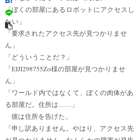
「ぼくの部屋にあるロボットにアクセスし
たい」
「要求されたアクセス先が見つかりませ
ん」
「どういうことだ？」
「EIJI298755Zα様の部屋が見つかりませ
ん」
「ワールド内ではなくて、ぼくの肉体があ
る部屋だ。住所は……」
彼は住所を告げた。
「申し訳ありません。やはり、アクセス先
が見つかりません。なんらかの障害が発生