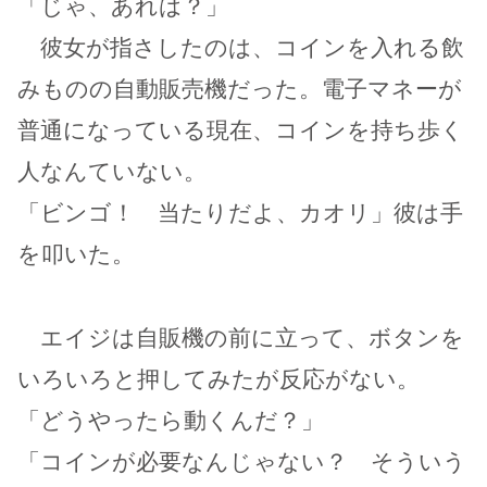
「じゃ、あれは？」
彼女が指さしたのは、コインを入れる飲
みものの自動販売機だった。電子マネーが
普通になっている現在、コインを持ち歩く
人なんていない。
「ビンゴ！ 当たりだよ、カオリ」彼は手
を叩いた。
エイジは自販機の前に立って、ボタンを
いろいろと押してみたが反応がない。
「どうやったら動くんだ？」
「コインが必要なんじゃない？ そういう