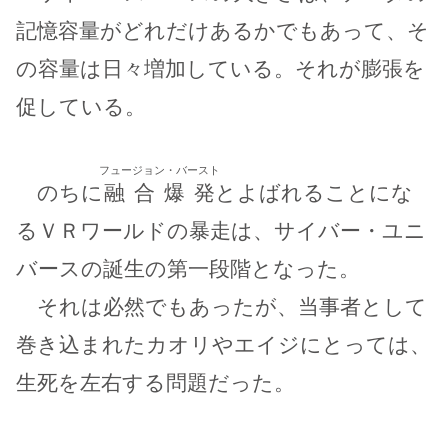
記憶容量がどれだけあるかでもあって、そ
の容量は日々増加している。それが膨張を
促している。
フュージョン・バースト
のちに
融合爆発
とよばれることにな
るＶＲワールドの暴走は、サイバー・ユニ
バースの誕生の第一段階となった。
それは必然でもあったが、当事者として
巻き込まれたカオリやエイジにとっては、
生死を左右する問題だった。