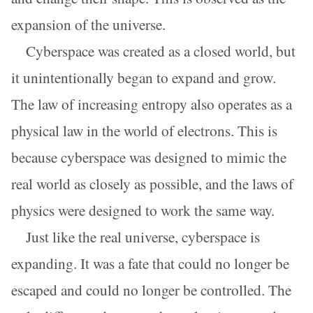
expansion of the universe.
Cyberspace was created as a closed world, but
it unintentionally began to expand and grow.
The law of increasing entropy also operates as a
physical law in the world of electrons. This is
because cyberspace was designed to mimic the
real world as closely as possible, and the laws of
physics were designed to work the same way.
Just like the real universe, cyberspace is
expanding. It was a fate that could no longer be
escaped and could no longer be controlled. The