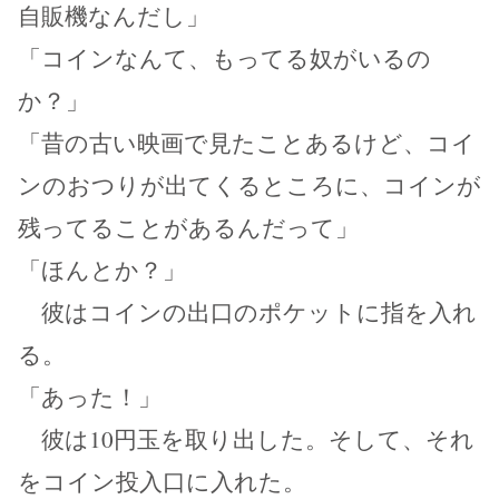
自販機なんだし」
「コインなんて、もってる奴がいるの
か？」
「昔の古い映画で見たことあるけど、コイ
ンのおつりが出てくるところに、コインが
残ってることがあるんだって」
「ほんとか？」
彼はコインの出口のポケットに指を入れ
る。
「あった！」
彼は10円玉を取り出した。そして、それ
をコイン投入口に入れた。