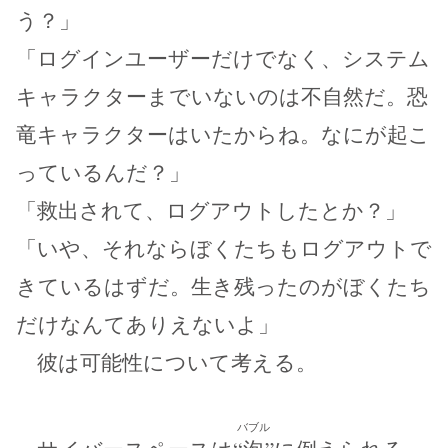
う？」
「ログインユーザーだけでなく、システム
キャラクターまでいないのは不自然だ。恐
竜キャラクターはいたからね。なにが起こ
っているんだ？」
「救出されて、ログアウトしたとか？」
「いや、それならぼくたちもログアウトで
きているはずだ。生き残ったのがぼくたち
だけなんてありえないよ」
彼は可能性について考える。
バブル