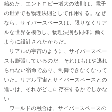
始めた。エントロピー増大の法則は、電子
の世界でも物理法則として作用する。なぜ
なら、サイバースペースは、限りなくリア
ルな世界を模倣し、物理法則も同様に働く
ように設計されたからだ。
リアルの宇宙のように、サイバースペー
スも膨張しているのだ。それはもはや逃れ
られない宿命であり、制御できなくなって
いた。リアル宇宙とサイバースペースとの
違いは、それがどこに存在するかでしかな
い。
ワールドの融合は、サイバースペースの