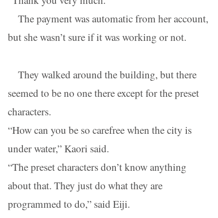
The payment was automatic from her account,
but she wasn’t sure if it was working or not.
They walked around the building, but there
seemed to be no one there except for the preset
characters.
“How can you be so carefree when the city is
under water,” Kaori said.
“The preset characters don’t know anything
about that. They just do what they are
programmed to do,” said Eiji.