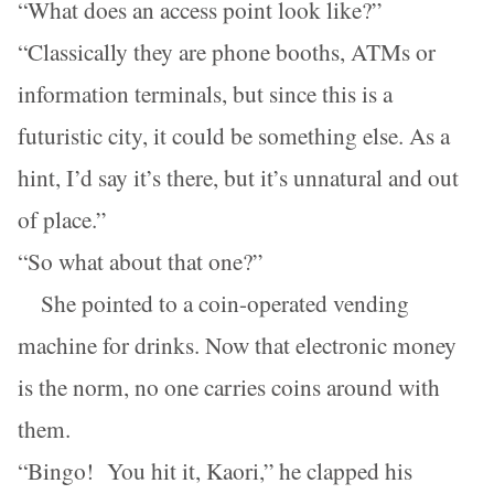
“What does an access point look like?”
“Classically they are phone booths, ATMs or
information terminals, but since this is a
futuristic city, it could be something else. As a
hint, I’d say it’s there, but it’s unnatural and out
of place.”
“So what about that one?”
She pointed to a coin-operated vending
machine for drinks. Now that electronic money
is the norm, no one carries coins around with
them.
“Bingo! You hit it, Kaori,” he clapped his