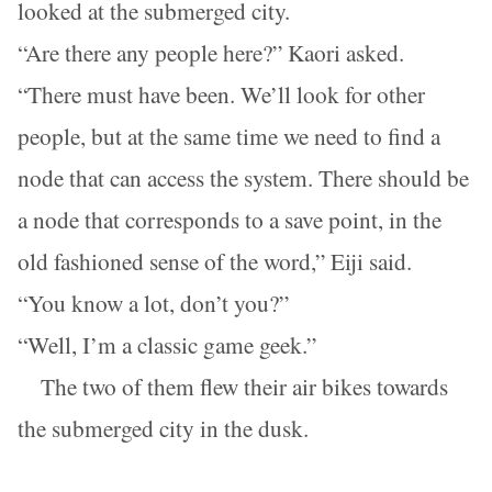
looked at the submerged city.
“Are there any people here?” Kaori asked.
“There must have been. We’ll look for other
people, but at the same time we need to find a
node that can access the system. There should be
a node that corresponds to a save point, in the
old fashioned sense of the word,” Eiji said.
“You know a lot, don’t you?”
“Well, I’m a classic game geek.”
The two of them flew their air bikes towards
the submerged city in the dusk.