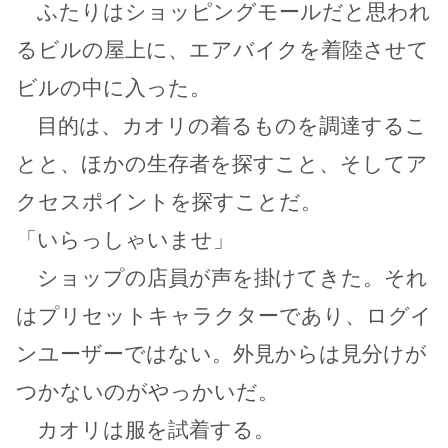
ふたりはショッピングモールだと思われ
るビルの屋上に、エアバイクを着陸させて
ビルの中に入った。
目的は、カオリの着るものを調達するこ
とと、ほかの生存者を探すこと、そしてア
クセスポイントを探すことだ。
「いらっしゃいませ」
ショップの店員が声を掛けてきた。それ
はプリセットキャラクターであり、ログイ
ンユーザーではない。外見からは見分けが
つかないのがやっかいだ。
カオリは服を試着する。