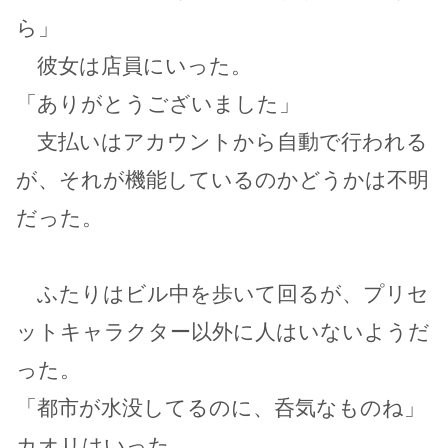
ら」
彼女は店員にいった。
「ありがとうございました」
支払いはアカウントから自動で行われる
が、それが機能しているのかどうかは不明
だった。
ふたりはビル中を歩いて回るが、プリセ
ットキャラクター以外に人はいないようだ
った。
「都市が水没してるのに、呑気なものね」
カオリはいった。