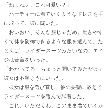
「ねぇねぇ、これ可愛い？」
パーティーに着ていくようなドレスを手
に取って、彼に聞いた。
「おいおい、そんな服じゃだめ。動きやす
くて体を防御できるような服を選んで。た
とえば、ライダースーツみたいなの」エイ
ジは苦言をいった。
「わかってる。ちょっと聞いてみただけ」
彼女は不満そうにいった。
彼女は服を選び直し、彼の要望に応えて
ライダースーツを選んで試着した。
「これ、いただくわ。このまま着ていくか