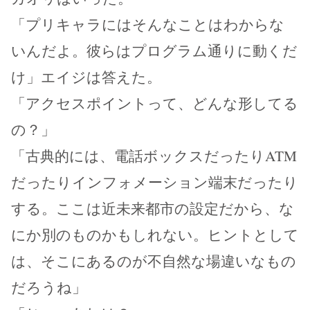
「プリキャラにはそんなことはわからな
いんだよ。彼らはプログラム通りに動くだ
け」エイジは答えた。
「アクセスポイントって、どんな形してる
の？」
「古典的には、電話ボックスだったりATM
だったりインフォメーション端末だったり
する。ここは近未来都市の設定だから、な
にか別のものかもしれない。ヒントとして
は、そこにあるのが不自然な場違いなもの
だろうね」