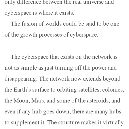
only difference between the real universe and
cyberspace is where it exists.
The fusion of worlds could be said to be one
of the growth processes of cyberspace.
The cyberspace that exists on the network is
not as simple as just turning off the power and
disappearing. The network now extends beyond
the Earth’s surface to orbiting satellites, colonies,
the Moon, Mars, and some of the asteroids, and
even if any hub goes down, there are many hubs
to supplement it. The structure makes it virtually