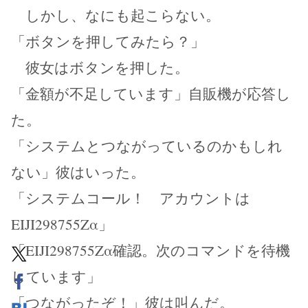
しかし、なにも起こらない。
「ボタンを押してみたら？」
彼女はボタンを押した。
「金額が不足しています」自販機が応答し
た。
「システムとつながっているのかもしれ
ない」彼はいった。
「システムコール！ アカウントは
EIJI298755Zα」
「EIJI298755Zα確認。次のコマンドを待機
しています」
「つながったぞ！」彼は叫んだ。