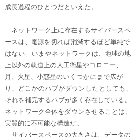
成長過程のひとつだといえた。
ネットワーク上に存在するサイバースペ
ースは、電源を切れば消滅するほど単純で
はない。いまやネットワークは、地球の地
上以外の軌道上の人工衛星やコロニー、
月、火星、小惑星のいくつかにまで広が
り、どこかのハブがダウンしたとしても、
それを補完するハブが多く存在している。
ネットワーク全体をダウンさせることは、
実質的に不可能な構造だ。
サイバースペースの大きさは、データの