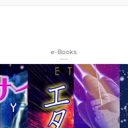
e-Books