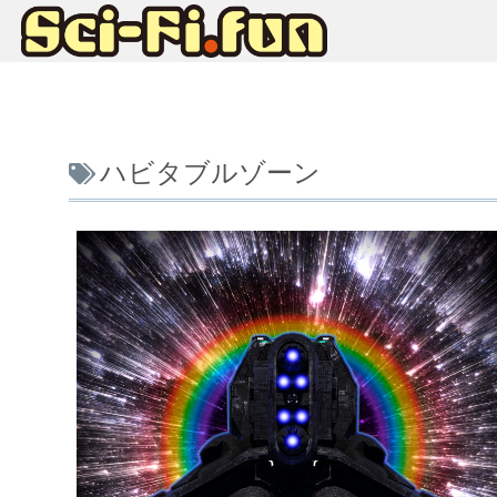
ハビタブルゾーン