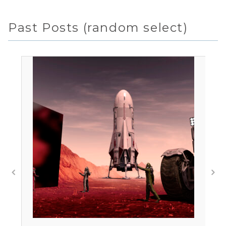
Past Posts (random select)